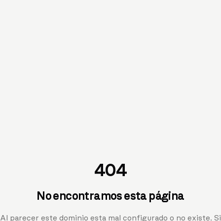
404
No encontramos esta página
Al parecer este dominio esta mal configurado o no existe. Si