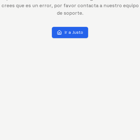
crees que es un error, por favor contacta a nuestro equipo
de soporte.
Ir a Justo