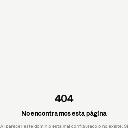
404
No encontramos esta página
Al parecer este dominio esta mal configurado o no existe. Si