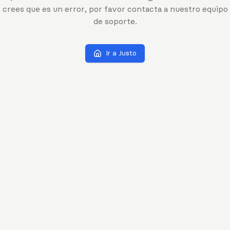
crees que es un error, por favor contacta a nuestro equipo
de soporte.
Ir a Justo